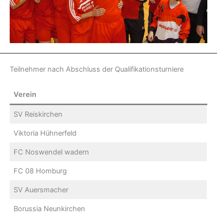
Teilnehmer nach Abschluss der Qualifikationsturniere
Verein
SV Reiskirchen
Viktoria Hühnerfeld
FC Noswendel wadern
FC 08 Homburg
SV Auersmacher
Borussia Neunkirchen