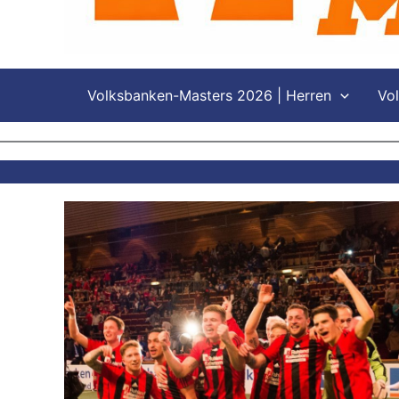
Volksbanken-Masters 2026 | Herren
Vo