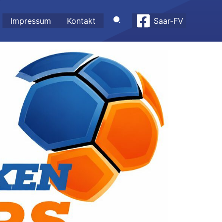
Impressum
Kontakt
Saar-FV