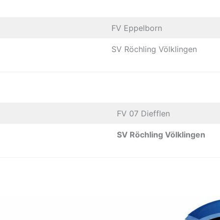
FV Eppelborn
SV Röchling Völklingen
FV 07 Diefflen
SV Röchling Völklingen