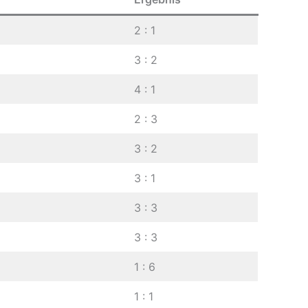
2 : 1
3 : 2
4 : 1
2 : 3
3 : 2
3 : 1
3 : 3
3 : 3
1 : 6
1 : 1