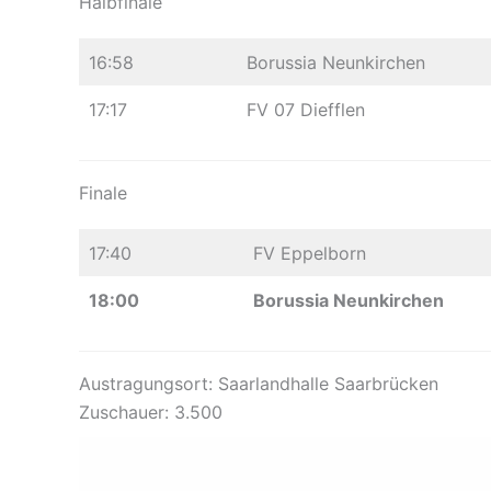
Halbfinale
16:58
Borussia Neunkirchen
17:17
FV 07 Diefflen
Finale
17:40
FV Eppelborn
18:00
Borussia Neunkirchen
Austragungsort: Saarlandhalle Saarbrücken
Zuschauer: 3.500