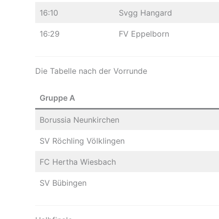
16:10
Svgg Hangard
16:29
FV Eppelborn
Die Tabelle nach der Vorrunde
Gruppe A
Borussia Neunkirchen
SV Röchling Völklingen
FC Hertha Wiesbach
SV Bübingen