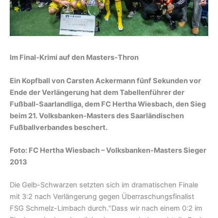
Im Final-Krimi auf den Masters-Thron
Ein Kopfball von Carsten Ackermann fünf Sekunden vor
Ende der Verlängerung hat dem Tabellenführer der
Fußball-Saarlandliga, dem FC Hertha Wiesbach, den Sieg
beim 21. Volksbanken-Masters des Saarländischen
Fußballverbandes beschert.
Foto: FC Hertha Wiesbach – Volksbanken-Masters Sieger
2013
Die Gelb-Schwarzen setzten sich im dramatischen Finale
mit 3:2 nach Verlängerung gegen Überraschungsfinalist
FSG Schmelz-Limbach durch.“Dass wir nach einem 0:2 im