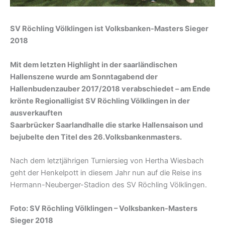
SV Röchling Völklingen ist Volksbanken-Masters Sieger
2018
Mit dem letzten Highlight in der saarländischen
Hallenszene wurde am Sonntagabend der
Hallenbudenzauber 2017/2018 verabschiedet – am Ende
krönte Regionalligist SV Röchling Völklingen in der
ausverkauften
Saarbrücker Saarlandhalle die starke Hallensaison und
bejubelte den Titel des 26.Volksbankenmasters.
Nach dem letztjährigen Turniersieg von Hertha Wiesbach
geht der Henkelpott in diesem Jahr nun auf die Reise ins
Hermann-Neuberger-Stadion des SV Röchling Völklingen.
Foto: SV Röchling Völklingen – Volksbanken-Masters
Sieger 2018