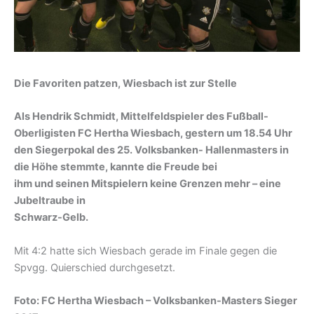
Die Favoriten patzen, Wiesbach ist zur Stelle
Als Hendrik Schmidt, Mittelfeldspieler des Fußball-
Oberligisten FC Hertha Wiesbach, gestern um 18.54 Uhr
den Siegerpokal des 25. Volksbanken- Hallenmasters in
die Höhe stemmte, kannte die Freude bei
ihm und seinen Mitspielern keine Grenzen mehr – eine
Jubeltraube in
Schwarz-Gelb.
Mit 4:2 hatte sich Wiesbach gerade im Finale gegen die
Spvgg. Quierschied durchgesetzt.
Foto: FC Hertha Wiesbach – Volksbanken-Masters Sieger