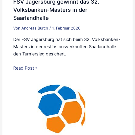
FSV Jägersburg gewinnt das 32.
Volksbanken-Masters in der
Saarlandhalle
Von
Andreas Burch
/
1. Februar 2026
Der FSV Jägersburg hat sich beim 32. Volksbanken-
Masters in der restlos ausverkauften Saarlandhalle
den Turniersieg gesichert.
Read Post »