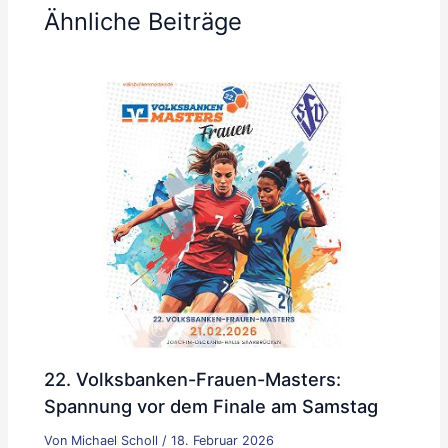
Ähnliche Beiträge
22. Volksbanken-Frauen-Masters:
Spannung vor dem Finale am Samstag
Von
Michael Scholl
/
18. Februar 2026