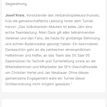
Siegerehrung.
Josef Kreis
, Vorsitzender des Verbandsspielausschusses,
hob die gemeinschaftliche Leistung hinter dem Turnier
hervor: „Das Volksbanken-Masters ist jedes Jahr eine
echte Teamleistung. Mein Dank gilt allen teilnehmenden
Vereinen und den Fans, die heute für großartige Stimmung
und echten Budenzauber gesorgt haben. Ein besonderes
Dankeschön geht an die zahlreichen ehrenamtlichen
Helferinnen und Helfer, an das Team des SV Saar 05
Saarbrücken für Technik und Turnierleitung sowie an die
Mitarbeiterinnen und Mitarbeiter der SFV-Geschäftsstelle
um Christian Hertel und Jan Neubauer. Ohne dieses
gemeinsame Engagement wäre ein Turnier dieser
Größenordnung nicht möglich gewesen.“