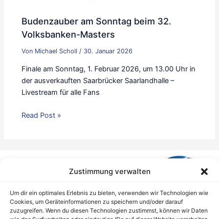
Budenzauber am Sonntag beim 32.
Volksbanken-Masters
Von
Michael Scholl
/
30. Januar 2026
Finale am Sonntag, 1. Februar 2026, um 13.00 Uhr in
der ausverkauften Saarbrücker Saarlandhalle –
Livestream für alle Fans
Read Post »
Zustimmung verwalten
Um dir ein optimales Erlebnis zu bieten, verwenden wir Technologien wie
Cookies, um Geräteinformationen zu speichern und/oder darauf
zuzugreifen. Wenn du diesen Technologien zustimmst, können wir Daten