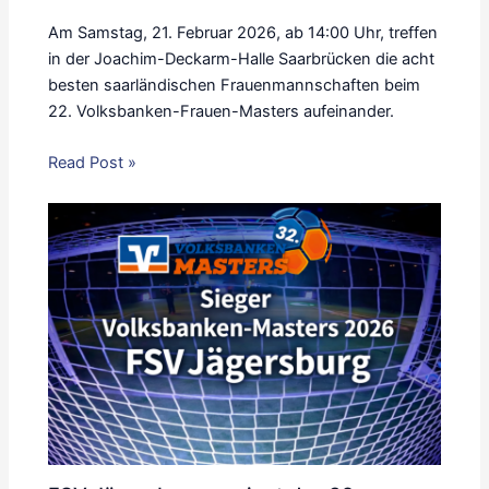
Am Samstag, 21. Februar 2026, ab 14:00 Uhr, treffen
in der Joachim-Deckarm-Halle Saarbrücken die acht
besten saarländischen Frauenmannschaften beim
22. Volksbanken-Frauen-Masters aufeinander.
Read Post »