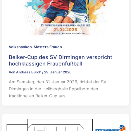
Volksbanken-Masters Frauen
Belker-Cup des SV Dirmingen verspricht
hochklassigen Frauenfußball
Von
Andreas Burch
/
29. Januar 2026
Am Samstag, den 31. Januar 2026, richtet der SV
Dirmingen in der Hellberghalle Eppelborn den
traditionellen Belker-Cup aus.