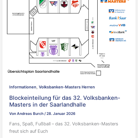
,
Informationen
Volksbanken-Masters Herren
Blockeinteilung für das 32. Volksbanken-
Masters in der Saarlandhalle
Von
Andreas Burch
/
28. Januar 2026
Fans, Spaß, Fußball – das 32. Volksbanken-Masters
freut sich auf Euch