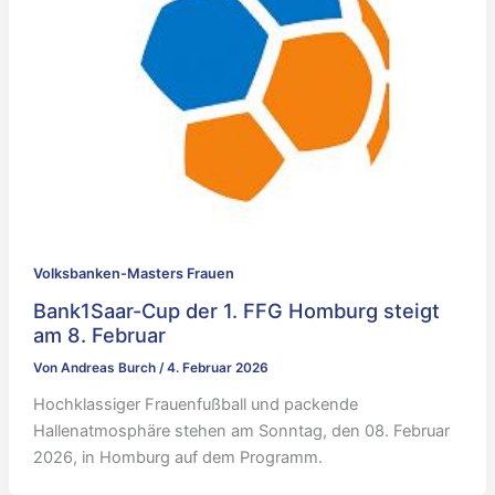
Volksbanken-Masters Frauen
Bank1Saar-Cup der 1. FFG Homburg steigt
am 8. Februar
Von
Andreas Burch
/
4. Februar 2026
Hochklassiger Frauenfußball und packende
Hallenatmosphäre stehen am Sonntag, den 08. Februar
2026, in Homburg auf dem Programm.