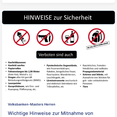
Volksbanken-Masters Herren
Wichtige Hinweise zur Mitnahme von