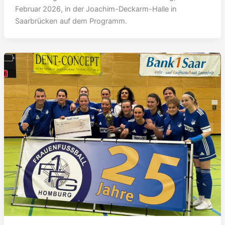
Februar 2026, in der Joachim-Deckarm-Halle in
Saarbrücken auf dem Programm.