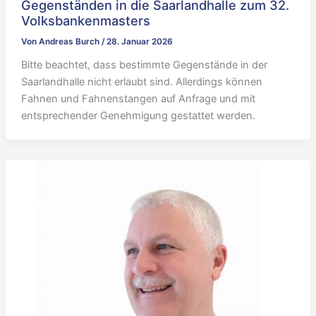
Gegenständen in die Saarlandhalle zum 32.
Volksbankenmasters
Von
Andreas Burch
/
28. Januar 2026
Bitte beachtet, dass bestimmte Gegenstände in der
Saarlandhalle nicht erlaubt sind. Allerdings können
Fahnen und Fahnenstangen auf Anfrage und mit
entsprechender Genehmigung gestattet werden.