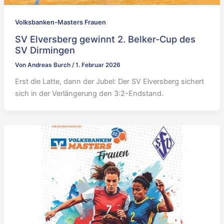
Volksbanken-Masters Frauen
SV Elversberg gewinnt 2. Belker-Cup des
SV Dirmingen
Von
Andreas Burch
/
1. Februar 2026
Erst die Latte, dann der Jubel: Der SV Elversberg sichert
sich in der Verlängerung den 3:2-Endstand.