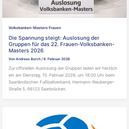
Volksbanken-Masters Frauen
Die Spannung steigt: Auslosung der
Gruppen für das 22. Frauen-Volksbanken-
Masters 2026
Von
Andreas Burch
/
6. Februar 2026
Zur offiziellen Auslosung der Gruppen laden wir herzlich
ein am Dienstag, 10. Februar 2026, um 18:00 Uhr beim
Saarländischen Fußballverband, Hermann-Neuberger-
Straße 5, 66123 Saarbrücken.