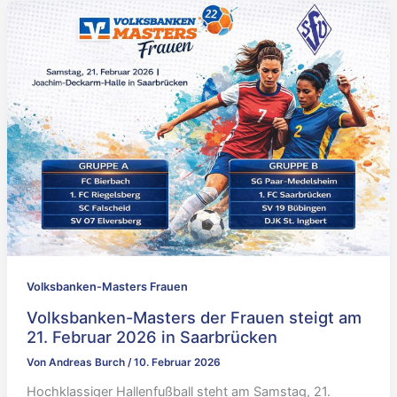
Volksbanken-Masters Frauen
Volksbanken-Masters der Frauen steigt am
21. Februar 2026 in Saarbrücken
Von
Andreas Burch
/
10. Februar 2026
Hochklassiger Hallenfußball steht am Samstag, 21.