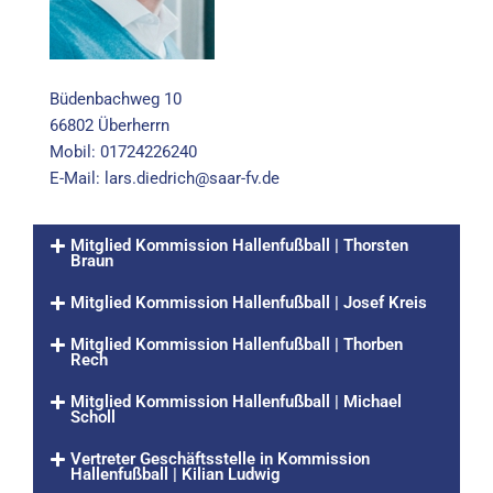
Büdenbachweg 10
66802 Überherrn
Mobil: 01724226240
E-Mail:
lars.diedrich@saar-fv.de
Mitglied Kommission Hallenfußball | Thorsten
Braun
Mitglied Kommission Hallenfußball | Josef Kreis
Mitglied Kommission Hallenfußball | Thorben
Rech
Mitglied Kommission Hallenfußball | Michael
Scholl
Vertreter Geschäftsstelle in Kommission
Hallenfußball | Kilian Ludwig