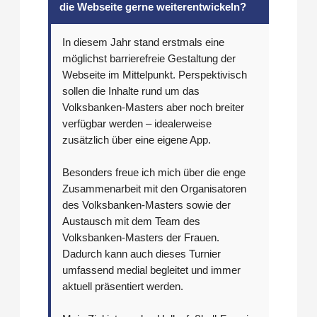
die Webseite gerne weiterentwickeln?
In diesem Jahr stand erstmals eine
möglichst barrierefreie Gestaltung der
Webseite im Mittelpunkt. Perspektivisch
sollen die Inhalte rund um das
Volksbanken-Masters aber noch breiter
verfügbar werden – idealerweise
zusätzlich über eine eigene App.
Besonders freue ich mich über die enge
Zusammenarbeit mit den Organisatoren
des Volksbanken-Masters sowie der
Austausch mit dem Team des
Volksbanken-Masters der Frauen.
Dadurch kann auch dieses Turnier
umfassend medial begleitet und immer
aktuell präsentiert werden.