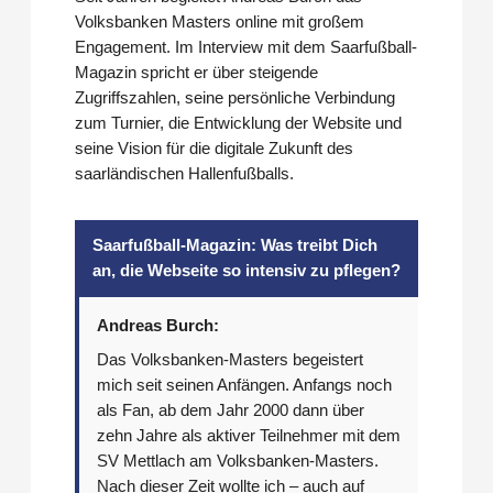
Volksbanken Masters online mit großem
Engagement. Im Interview mit dem Saarfußball-
Magazin spricht er über steigende
Zugriffszahlen, seine persönliche Verbindung
zum Turnier, die Entwicklung der Website und
seine Vision für die digitale Zukunft des
saarländischen Hallenfußballs.
Saarfußball-Magazin: Was treibt Dich
an, die Webseite so intensiv zu pflegen?
Andreas Burch:
Das Volksbanken-Masters begeistert
mich seit seinen Anfängen. Anfangs noch
als Fan, ab dem Jahr 2000 dann über
zehn Jahre als aktiver Teilnehmer mit dem
SV Mettlach am Volksbanken-Masters.
Nach dieser Zeit wollte ich – auch auf