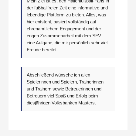
Mein Ziel ist es, den Hallenfußball-Fans in
der fußballfreien Zeit eine informative und
lebendige Plattform zu bieten. Alles, was
hier entsteht, basiert vollständig auf
ehrenamtlichem Engagement und der
engen Zusammenarbeit mit dem SFV –
eine Aufgabe, die mir persönlich sehr viel
Freude bereitet.
Abschließend wünsche ich allen
Spielerinnen und Spielern, Trainerinnen
und Trainern sowie Betreuerinnen und
Betreuern viel Spaß und Erfolg beim
diesjährigen Volksbanken Masters.