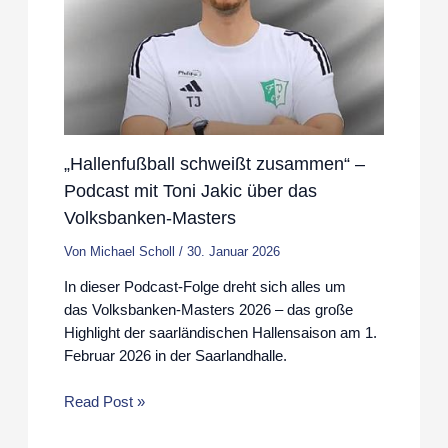
„Hallenfußball schweißt zusammen“ –
Podcast mit Toni Jakic über das
Volksbanken-Masters
Von
Michael Scholl
/
30. Januar 2026
In dieser Podcast-Folge dreht sich alles um
das Volksbanken-Masters 2026 – das große
Highlight der saarländischen Hallensaison am 1.
Februar 2026 in der Saarlandhalle.
Read Post »