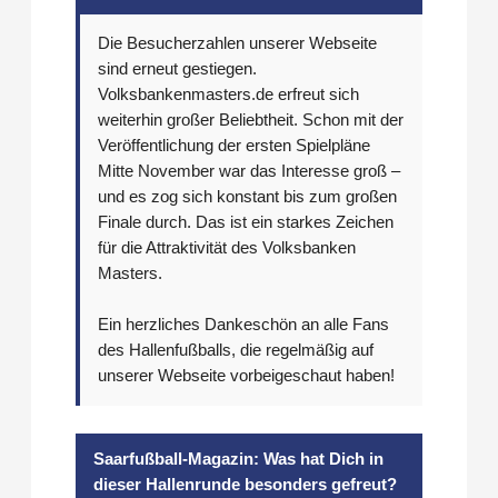
Die Besucherzahlen unserer Webseite
sind erneut gestiegen.
Volksbankenmasters.de erfreut sich
weiterhin großer Beliebtheit. Schon mit der
Veröffentlichung der ersten Spielpläne
Mitte November war das Interesse groß –
und es zog sich konstant bis zum großen
Finale durch. Das ist ein starkes Zeichen
für die Attraktivität des Volksbanken
Masters.
Ein herzliches Dankeschön an alle Fans
des Hallenfußballs, die regelmäßig auf
unserer Webseite vorbeigeschaut haben!
Saarfußball-Magazin: Was hat Dich in
dieser Hallenrunde besonders gefreut?