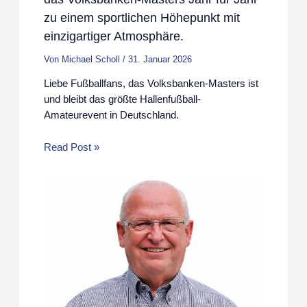
zu einem sportlichen Höhepunkt mit
einzigartiger Atmosphäre.
Von
Michael Scholl
/
31. Januar 2026
Liebe Fußballfans, das Volksbanken-Masters ist
und bleibt das größte Hallenfußball-
Amateurevent in Deutschland.
Read Post »