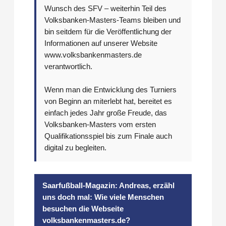
Wunsch des SFV – weiterhin Teil des
Volksbanken-Masters-Teams bleiben und
bin seitdem für die Veröffentlichung der
Informationen auf unserer Website
www.volksbankenmasters.de
verantwortlich.
Wenn man die Entwicklung des Turniers
von Beginn an miterlebt hat, bereitet es
einfach jedes Jahr große Freude, das
Volksbanken-Masters vom ersten
Qualifikationsspiel bis zum Finale auch
digital zu begleiten.
Saarfußball-Magazin: Andreas, erzähl
uns doch mal: Wie viele Menschen
besuchen die Webseite
volksbankenmasters.de?