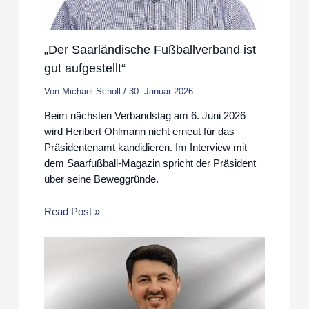
„Der Saarländische Fußballverband ist
gut aufgestellt“
Von
Michael Scholl
/
30. Januar 2026
Beim nächsten Verbandstag am 6. Juni 2026
wird Heribert Ohlmann nicht erneut für das
Präsidentenamt kandidieren. Im Interview mit
dem Saarfußball-Magazin spricht der Präsident
über seine Beweggründe.
Read Post »