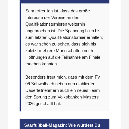
Sehr erfreulich ist, dass das große
Interesse der Vereine an den
Qualifikationsturnieren weiterhin
ungebrochen ist. Die Spannung blieb bis
zum letzten Qualifikationsturnier erhalten;
es war schön zu sehen, dass sich bis
zuletzt mehrere Mannschaften noch
Hoffnungen auf die Teilnahme am Finale
machen konnten.
Besonders freut mich, dass mit dem FV
09 Schwalbach neben den etablierten
Dauerteilnehmern auch ein neues Team
den Sprung zum Volksbanken-Masters
2026 geschafft hat.
Saarfußball-Magazin: Wie würdest Du