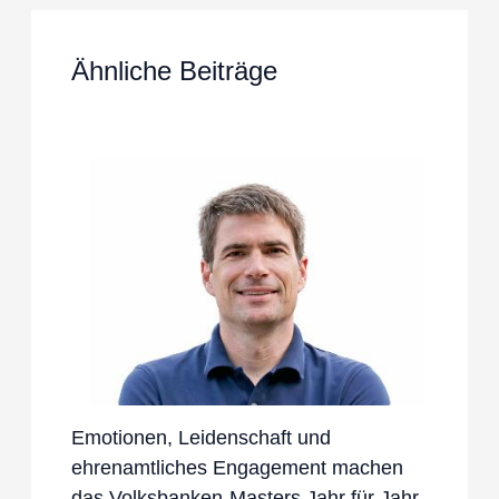
Ähnliche Beiträge
Emotionen, Leidenschaft und
ehrenamtliches Engagement machen
das Volksbanken-Masters Jahr für Jahr