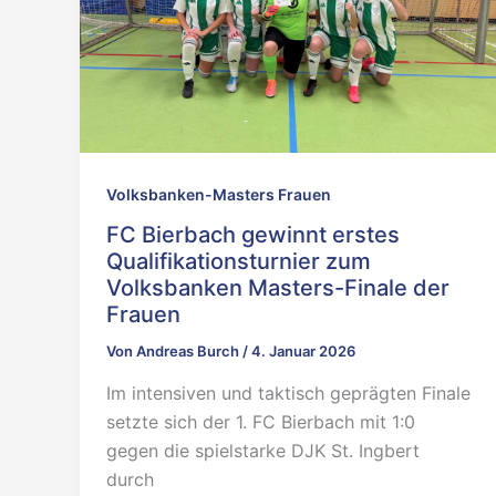
Volksbanken-Masters Frauen
FC Bierbach gewinnt erstes
Qualifikationsturnier zum
Volksbanken Masters-Finale der
Frauen
Von
Andreas Burch
/
4. Januar 2026
Im intensiven und taktisch geprägten Finale
setzte sich der 1. FC Bierbach mit 1:0
gegen die spielstarke DJK St. Ingbert
durch