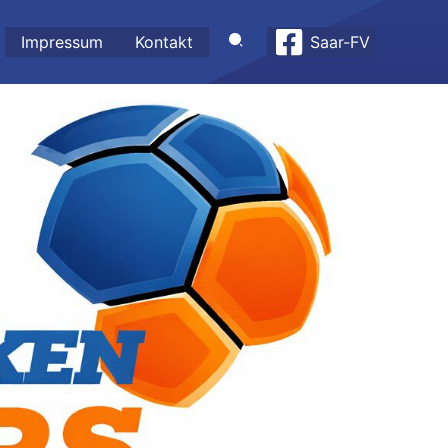
Impressum
Kontakt
Saar-FV