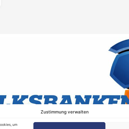
Zustimmung verwalten
Cookies, um