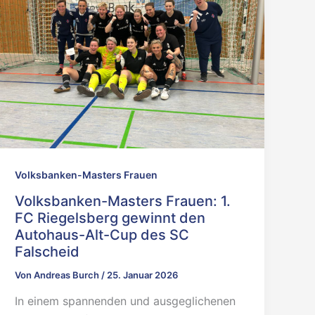
Volksbanken-Masters Frauen
Volksbanken-Masters Frauen: 1.
FC Riegelsberg gewinnt den
Autohaus-Alt-Cup des SC
Falscheid
Von
Andreas Burch
/
25. Januar 2026
In einem spannenden und ausgeglichenen