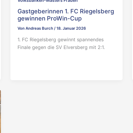
Volksbanken-Masters Frauen
Gastgeberinnen 1. FC Riegelsberg
gewinnen ProWin-Cup
Von
Andreas Burch
/
18. Januar 2026
1. FC Riegelsberg gewinnt spannendes
Finale gegen die SV Elversberg mit 2:1.