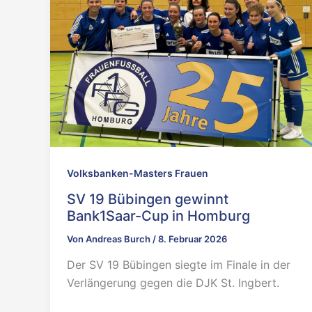
Volksbanken-Masters Frauen
SV 19 Bübingen gewinnt
Bank1Saar-Cup in Homburg
Von
Andreas Burch
/
8. Februar 2026
Der SV 19 Bübingen siegte im Finale in der
Verlängerung gegen die DJK St. Ingbert.