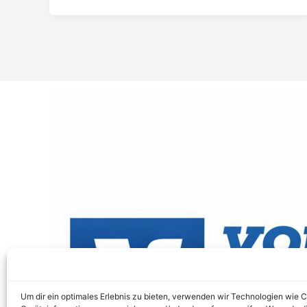
Um dir ein optimales Erlebnis zu bieten, verwenden wir Technologien wie 