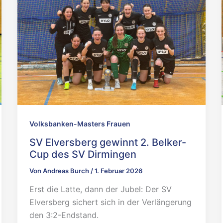
Volksbanken-Masters Frauen
SV Elversberg gewinnt 2. Belker-
Cup des SV Dirmingen
Von
Andreas Burch
/
1. Februar 2026
Erst die Latte, dann der Jubel: Der SV
Elversberg sichert sich in der Verlängerung
den 3:2-Endstand.