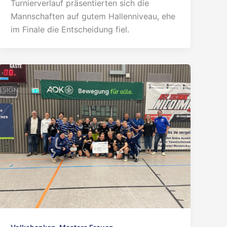
Turnierverlauf präsentierten sich die
Mannschaften auf gutem Hallenniveau, ehe
im Finale die Entscheidung fiel.