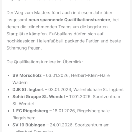
Der Weg zum Masters führt auch in diesem Jahr über
insgesamt
neun spannende Qualifikationsturniere
, bei
denen die teilnehmenden Teams um die begehrten
Startplätze kämpfen. Fußballfans dürfen sich auf
hochklassigen Hallenfußball, packende Partien und beste
Stimmung freuen.
Die Qualifikationsturniere im Überblick:
SV Morscholz
– 03.01.2026, Herbert-Klein-Halle
Wadern
DJK St. Ingbert
– 03.01.2026, Wallerfeldhalle St. Ingbert
Schiri Gruppe St. Wendel
– 17.01.2026, Sportzentrum
St. Wendel
1. FC Riegelsberg
– 18.01.2026, Riegelsberghalle
Riegelsberg
SV 19 Bübingen
– 24.01.2026, Sportzentrum am