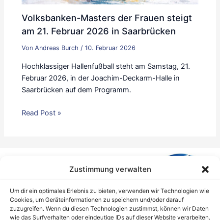
Volksbanken-Masters der Frauen steigt
am 21. Februar 2026 in Saarbrücken
Von
Andreas Burch
/
10. Februar 2026
Hochklassiger Hallenfußball steht am Samstag, 21.
Februar 2026, in der Joachim-Deckarm-Halle in
Saarbrücken auf dem Programm.
Read Post »
Zustimmung verwalten
Um dir ein optimales Erlebnis zu bieten, verwenden wir Technologien wie
Cookies, um Geräteinformationen zu speichern und/oder darauf
zuzugreifen. Wenn du diesen Technologien zustimmst, können wir Daten
wie das Surfverhalten oder eindeutige IDs auf dieser Website verarbeiten.