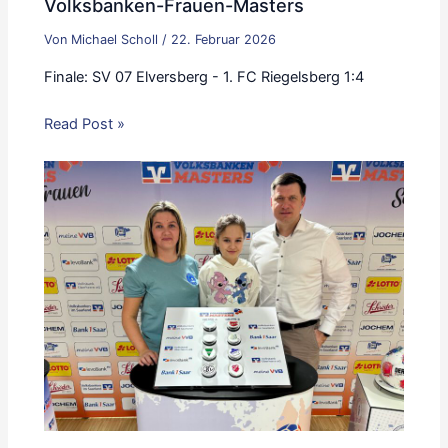
Volksbanken-Frauen-Masters
Von
Michael Scholl
/
22. Februar 2026
Finale: SV 07 Elversberg - 1. FC Riegelsberg 1:4
Read Post »