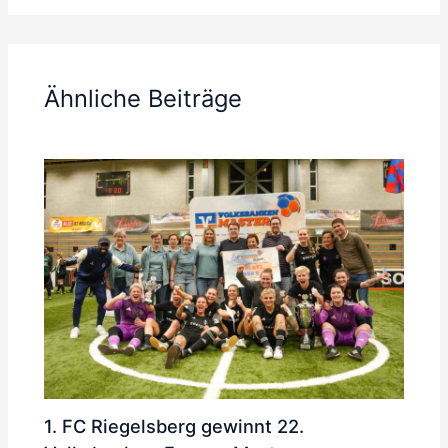
Ähnliche Beiträge
1. FC Riegelsberg gewinnt 22.