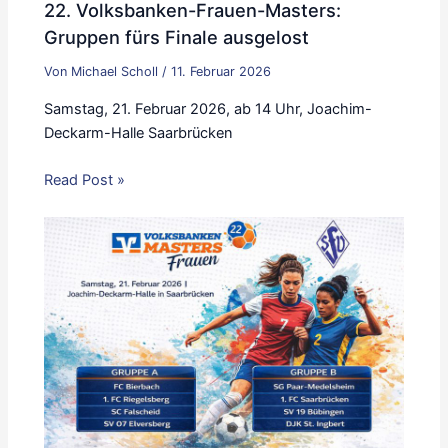
22. Volksbanken-Frauen-Masters:
Gruppen fürs Finale ausgelost
Von
Michael Scholl
/
11. Februar 2026
Samstag, 21. Februar 2026, ab 14 Uhr, Joachim-
Deckarm-Halle Saarbrücken
Read Post »