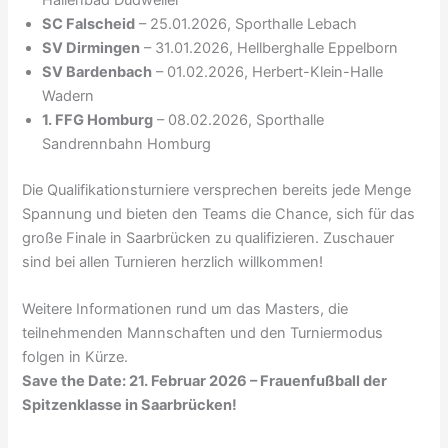
Hallenbad Dudweiler
SC Falscheid
– 25.01.2026, Sporthalle Lebach
SV Dirmingen
– 31.01.2026, Hellberghalle Eppelborn
SV Bardenbach
– 01.02.2026, Herbert-Klein-Halle
Wadern
1. FFG Homburg
– 08.02.2026, Sporthalle
Sandrennbahn Homburg
Die Qualifikationsturniere versprechen bereits jede Menge
Spannung und bieten den Teams die Chance, sich für das
große Finale in Saarbrücken zu qualifizieren. Zuschauer
sind bei allen Turnieren herzlich willkommen!
Weitere Informationen rund um das Masters, die
teilnehmenden Mannschaften und den Turniermodus
folgen in Kürze.
Save the Date: 21. Februar 2026 – Frauenfußball der
Spitzenklasse in Saarbrücken!