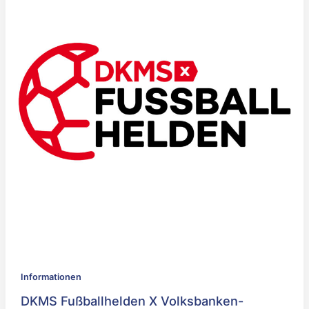
Informationen
DKMS Fußballhelden X Volksbanken-