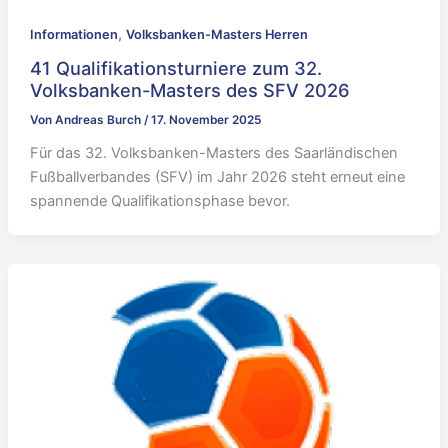
,
Informationen
Volksbanken-Masters Herren
41 Qualifikationsturniere zum 32.
Volksbanken-Masters des SFV 2026
Von
Andreas Burch
/
17. November 2025
Für das 32. Volksbanken-Masters des Saarländischen
Fußballverbandes (SFV) im Jahr 2026 steht erneut eine
spannende Qualifikationsphase bevor.