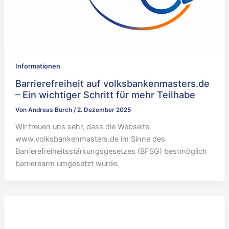
Informationen
Barrierefreiheit auf volksbankenmasters.de
– Ein wichtiger Schritt für mehr Teilhabe
Von
Andreas Burch
/
2. Dezember 2025
Wir freuen uns sehr, dass die Webseite
www.volksbankenmasters.de im Sinne des
Barrierefreiheitsstärkungsgesetzes (BFSG) bestmöglich
barrierearm umgesetzt wurde.