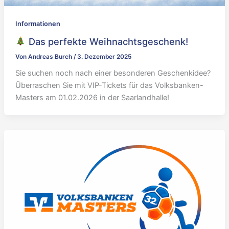
Informationen
Das perfekte Weihnachtsgeschenk!
Von
Andreas Burch
/
3. Dezember 2025
Sie suchen noch nach einer besonderen Geschenkidee?
Überraschen Sie mit VIP-Tickets für das Volksbanken-
Masters am 01.02.2026 in der Saarlandhalle!