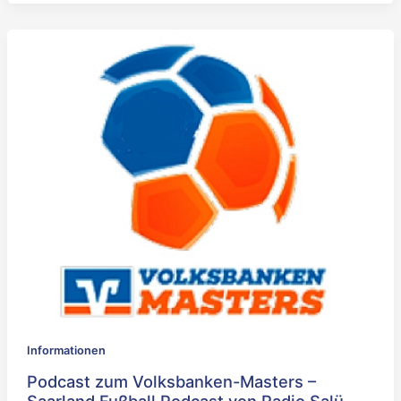
Informationen
Podcast zum Volksbanken-Masters –