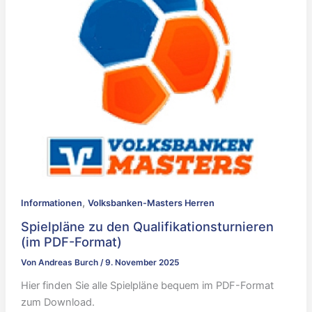
,
Informationen
Volksbanken-Masters Herren
Spielpläne zu den Qualifikationsturnieren
(im PDF-Format)
Von
Andreas Burch
/
9. November 2025
Hier finden Sie alle Spielpläne bequem im PDF-Format
zum Download.