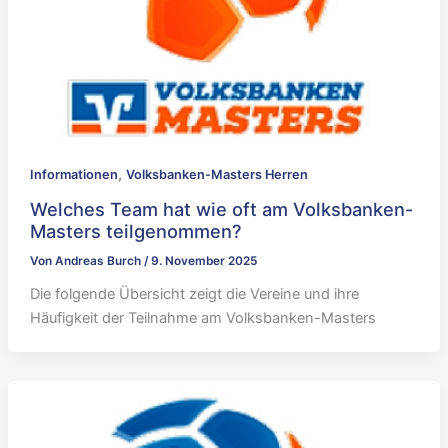
,
Informationen
Volksbanken-Masters Herren
Welches Team hat wie oft am Volksbanken-
Masters teilgenommen?
Von
Andreas Burch
/
9. November 2025
Die folgende Übersicht zeigt die Vereine und ihre
Häufigkeit der Teilnahme am Volksbanken-Masters