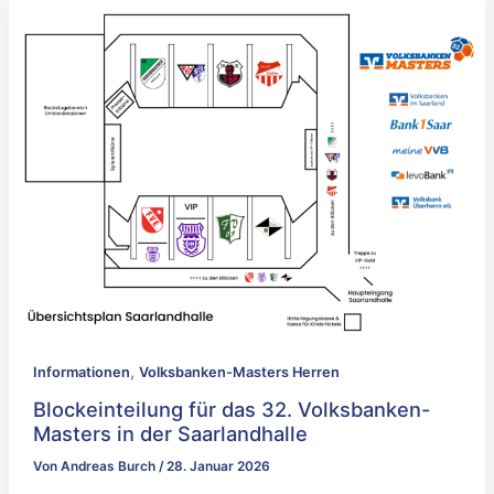
,
Informationen
Volksbanken-Masters Herren
Blockeinteilung für das 32. Volksbanken-
Masters in der Saarlandhalle
Von
Andreas Burch
/
28. Januar 2026