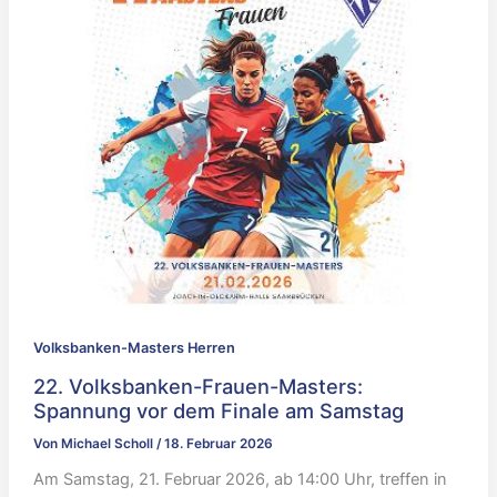
Volksbanken-Masters Herren
22. Volksbanken-Frauen-Masters:
Spannung vor dem Finale am Samstag
Von
Michael Scholl
/
18. Februar 2026
Am Samstag, 21. Februar 2026, ab 14:00 Uhr, treffen in