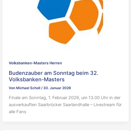
Volksbanken-Masters Herren
Budenzauber am Sonntag beim 32.
Volksbanken-Masters
Von
Michael Scholl
/
30. Januar 2026
Finale am Sonntag, 1. Februar 2026, um 13.00 Uhr in der
ausverkauften Saarbrücker Saarlandhalle – Livestream für
alle Fans