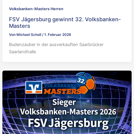
Volksbanken-Masters Herren
FSV Jägersburg gewinnt 32. Volksbanken-
Masters
Von
Michael Scholl
/
1. Februar 2026
Budenzauber in der ausverkauften Saarbrücker
Saarlandhalle