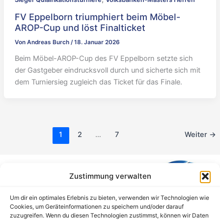
FV Eppelborn triumphiert beim Möbel-
AROP-Cup und löst Finalticket
Von
Andreas Burch
/
18. Januar 2026
Beim Möbel-AROP-Cup des FV Eppelborn setzte sich
der Gastgeber eindrucksvoll durch und sicherte sich mit
dem Turniersieg zugleich das Ticket für das Finale.
1
2
…
7
Weiter
→
Zustimmung verwalten
Um dir ein optimales Erlebnis zu bieten, verwenden wir Technologien wie
Cookies, um Geräteinformationen zu speichern und/oder darauf
zuzugreifen. Wenn du diesen Technologien zustimmst, können wir Daten