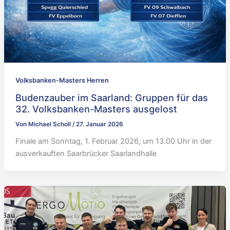
Volksbanken-Masters Herren
Budenzauber im Saarland: Gruppen für das
32. Volksbanken-Masters ausgelost
Von
Michael Scholl
/
27. Januar 2026
Finale am Sonntag, 1. Februar 2026, um 13.00 Uhr in der
ausverkauften Saarbrücker Saarlandhalle