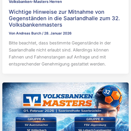
Volksbanken-Masters Herren
Wichtige Hinweise zur Mitnahme von
Gegenständen in die Saarlandhalle zum 32.
Volksbankenmasters
Von
Andreas Burch
/
28. Januar 2026
Bitte beachtet, dass bestimmte Gegenstände in der
Saarlandhalle nicht erlaubt sind. Allerdings können
Fahnen und Fahnenstangen auf Anfrage und mit
entsprechender Genehmigung gestattet werden.