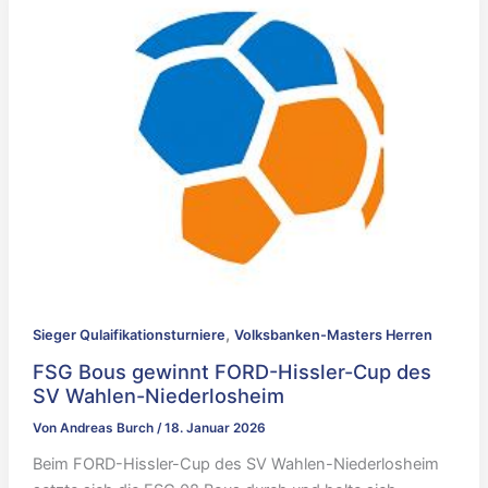
,
Sieger Qulaifikationsturniere
Volksbanken-Masters Herren
FSG Bous gewinnt FORD-Hissler-Cup des
SV Wahlen-Niederlosheim
Von
Andreas Burch
/
18. Januar 2026
Beim FORD-Hissler-Cup des SV Wahlen-Niederlosheim