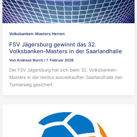
Volksbanken-Masters Herren
FSV Jägersburg gewinnt das 32.
Volksbanken-Masters in der Saarlandhalle
Von
Andreas Burch
/
1. Februar 2026
Der FSV Jägersburg hat sich beim 32. Volksbanken-
Masters in der restlos ausverkauften Saarlandhalle den
Turniersieg gesichert.