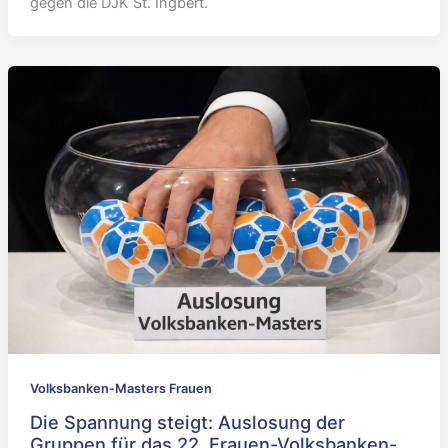
gegen die DJK St. Ingbert.
Volksbanken-Masters Frauen
Die Spannung steigt: Auslosung der
Gruppen für das 22. Frauen-Volksbanken-