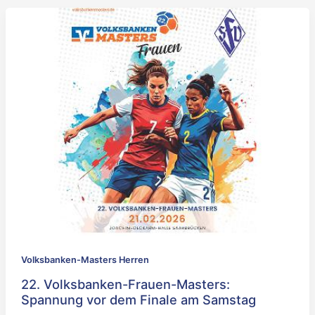
Volksbanken-Masters Herren
22. Volksbanken-Frauen-Masters:
Spannung vor dem Finale am Samstag