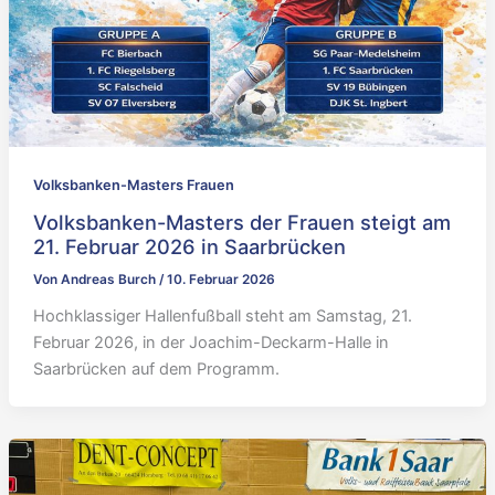
Volksbanken-Masters Frauen
Volksbanken-Masters der Frauen steigt am
21. Februar 2026 in Saarbrücken
Von
Andreas Burch
/
10. Februar 2026
Hochklassiger Hallenfußball steht am Samstag, 21.
Februar 2026, in der Joachim-Deckarm-Halle in
Saarbrücken auf dem Programm.