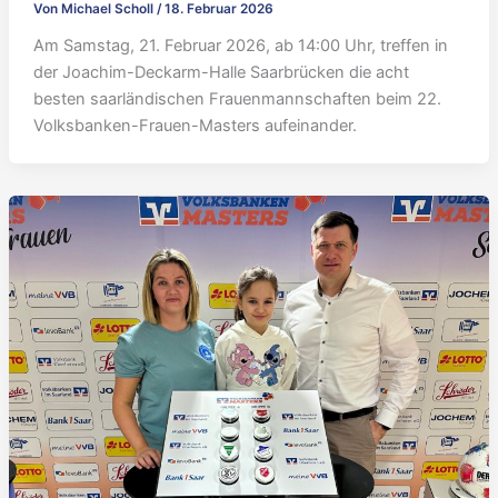
Von
Michael Scholl
/
18. Februar 2026
Am Samstag, 21. Februar 2026, ab 14:00 Uhr, treffen in
der Joachim-Deckarm-Halle Saarbrücken die acht
besten saarländischen Frauenmannschaften beim 22.
Volksbanken-Frauen-Masters aufeinander.