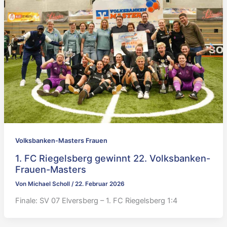
Volksbanken-Masters Frauen
1. FC Riegelsberg gewinnt 22. Volksbanken-
Frauen-Masters
Von
Michael Scholl
/
22. Februar 2026
Finale: SV 07 Elversberg – 1. FC Riegelsberg 1:4