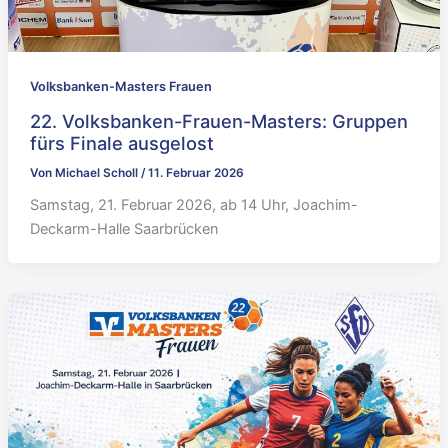
Volksbanken-Masters Frauen
22. Volksbanken-Frauen-Masters: Gruppen
fürs Finale ausgelost
Von
Michael Scholl
/
11. Februar 2026
Samstag, 21. Februar 2026, ab 14 Uhr, Joachim-
Deckarm-Halle Saarbrücken