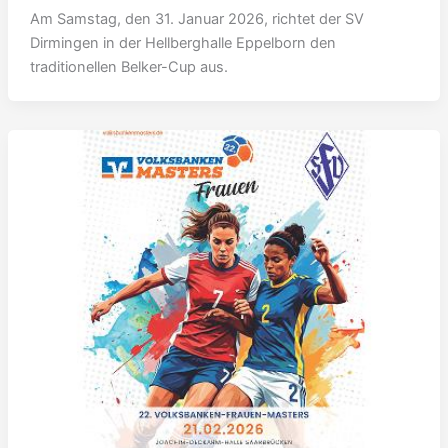
Am Samstag, den 31. Januar 2026, richtet der SV
Dirmingen in der Hellberghalle Eppelborn den
traditionellen Belker-Cup aus.