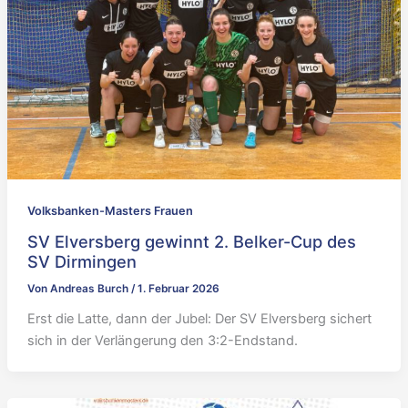
Volksbanken-Masters Frauen
SV Elversberg gewinnt 2. Belker-Cup des
SV Dirmingen
Von
Andreas Burch
/
1. Februar 2026
Erst die Latte, dann der Jubel: Der SV Elversberg sichert
sich in der Verlängerung den 3:2-Endstand.