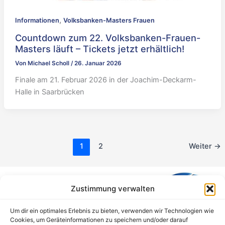
,
Informationen
Volksbanken-Masters Frauen
Countdown zum 22. Volksbanken-Frauen-
Masters läuft – Tickets jetzt erhältlich!
Von
Michael Scholl
/
26. Januar 2026
Finale am 21. Februar 2026 in der Joachim-Deckarm-
Halle in Saarbrücken
1
2
Weiter
→
Zustimmung verwalten
Um dir ein optimales Erlebnis zu bieten, verwenden wir Technologien wie
Cookies, um Geräteinformationen zu speichern und/oder darauf