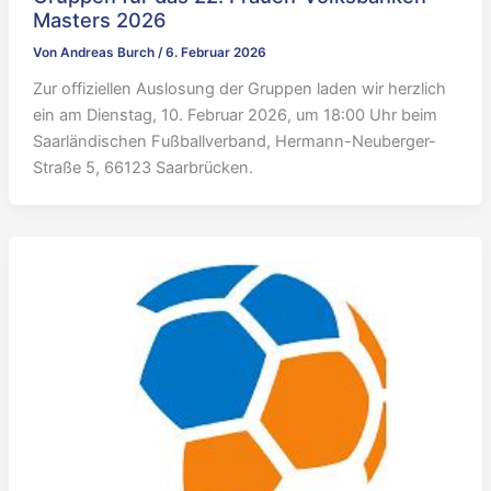
Masters 2026
Von
Andreas Burch
/
6. Februar 2026
Zur offiziellen Auslosung der Gruppen laden wir herzlich
ein am Dienstag, 10. Februar 2026, um 18:00 Uhr beim
Saarländischen Fußballverband, Hermann-Neuberger-
Straße 5, 66123 Saarbrücken.