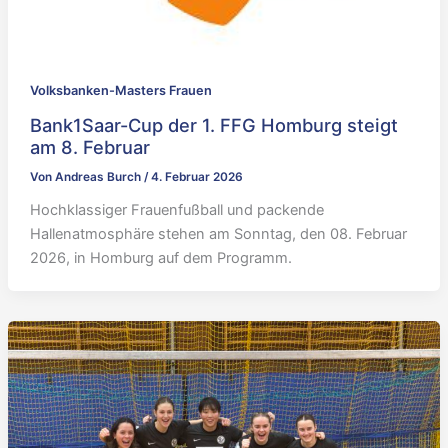
Volksbanken-Masters Frauen
Bank1Saar-Cup der 1. FFG Homburg steigt
am 8. Februar
Von
Andreas Burch
/
4. Februar 2026
Hochklassiger Frauenfußball und packende
Hallenatmosphäre stehen am Sonntag, den 08. Februar
2026, in Homburg auf dem Programm.