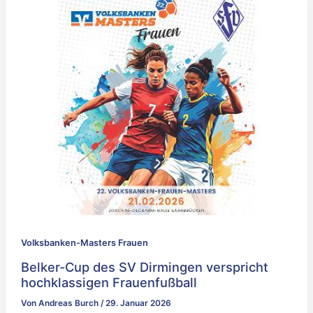
Volksbanken-Masters Frauen
Belker-Cup des SV Dirmingen verspricht
hochklassigen Frauenfußball
Von
Andreas Burch
/
29. Januar 2026