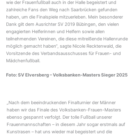
wie der Frauenfußball auch in der Halle begeistert und
zahlreiche Fans den Weg nach Saarbrücken gefunden
haben, um die Finalspiele mitzuerleben. Mein besonderer
Dank gilt dem Ausrichter SV 2019 Bübingen, den vielen
engagierten Helferinnen und Helfern sowie allen
teilnehmenden Vereinen, die diese mitreißende Hallenrunde
möglich gemacht haben“, sagte Nicole Recktenwald, die
Vorsitzende des Verbandsausschusses für Frauen- und
Mädchenfußball.
Foto: SV Elversberg – Volksbanken-Masters Sieger 2025
„Nach dem beeindruckenden Finalturnier der Männer
haben wir das Finale des Volksbanken-Frauen-Masters
ebenso gespannt verfolgt. Der tolle Fußball unserer
Frauenmannschaften – in diesem Jahr sogar erstmals auf
Kunstrasen – hat uns wieder mal begeistert und die