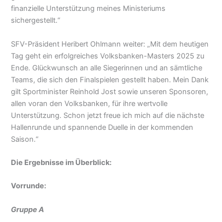
finanzielle Unterstützung meines Ministeriums
sichergestellt.“
SFV-Präsident Heribert Ohlmann weiter: „Mit dem heutigen
Tag geht ein erfolgreiches Volksbanken-Masters 2025 zu
Ende. Glückwunsch an alle Siegerinnen und an sämtliche
Teams, die sich den Finalspielen gestellt haben. Mein Dank
gilt Sportminister Reinhold Jost sowie unseren Sponsoren,
allen voran den Volksbanken, für ihre wertvolle
Unterstützung. Schon jetzt freue ich mich auf die nächste
Hallenrunde und spannende Duelle in der kommenden
Saison.“
Die Ergebnisse im Überblick:
Vorrunde:
Gruppe A