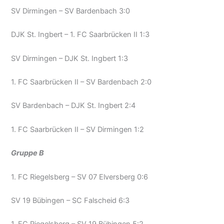
SV Dirmingen – SV Bardenbach 3:0
DJK St. Ingbert – 1. FC Saarbrücken II 1:3
SV Dirmingen – DJK St. Ingbert 1:3
1. FC Saarbrücken II – SV Bardenbach 2:0
SV Bardenbach – DJK St. Ingbert 2:4
1. FC Saarbrücken II – SV Dirmingen 1:2
Gruppe B
1. FC Riegelsberg – SV 07 Elversberg 0:6
SV 19 Bübingen – SC Falscheid 6:3