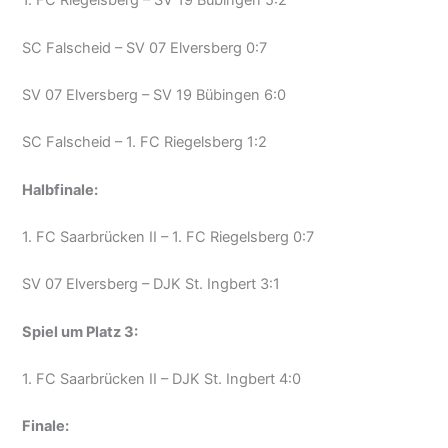
1. FC Riegelsberg – SV 19 Bübingen 5:2
SC Falscheid – SV 07 Elversberg 0:7
SV 07 Elversberg – SV 19 Bübingen 6:0
SC Falscheid – 1. FC Riegelsberg 1:2
Halbfinale:
1. FC Saarbrücken II – 1. FC Riegelsberg 0:7
SV 07 Elversberg – DJK St. Ingbert 3:1
Spiel um Platz 3:
1. FC Saarbrücken II – DJK St. Ingbert 4:0
Finale: