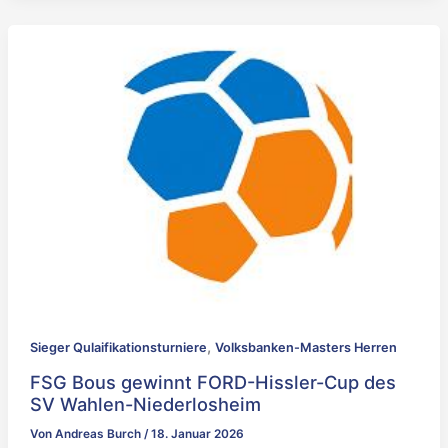
,
Sieger Qulaifikationsturniere
Volksbanken-Masters Herren
FSG Bous gewinnt FORD-Hissler-Cup des
SV Wahlen-Niederlosheim
Von
Andreas Burch
/
18. Januar 2026