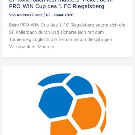
PRO-WIN Cup des 1. FC Riegelsberg
Von
Andreas Burch
/
18. Januar 2026
Beim PRO-WIN Cup des 1. FC Riegelsberg setzte sich die
SF Köllerbach durch und sicherte sich mit dem
Turniersieg zugleich die Teilnahme am diesjährigen
Volksbanken-Masters.