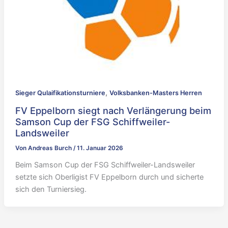
,
Sieger Qulaifikationsturniere
Volksbanken-Masters Herren
FV Eppelborn siegt nach Verlängerung beim
Samson Cup der FSG Schiffweiler-
Landsweiler
Von
Andreas Burch
/
11. Januar 2026
Beim Samson Cup der FSG Schiffweiler-Landsweiler
setzte sich Oberligist FV Eppelborn durch und sicherte
sich den Turniersieg.