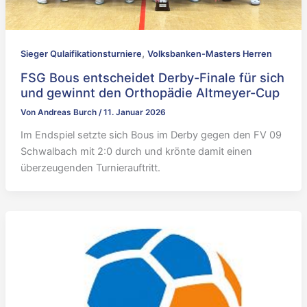
,
Sieger Qulaifikationsturniere
Volksbanken-Masters Herren
FSG Bous entscheidet Derby-Finale für sich
und gewinnt den Orthopädie Altmeyer-Cup
Von
Andreas Burch
/
11. Januar 2026
Im Endspiel setzte sich Bous im Derby gegen den FV 09
Schwalbach mit 2:0 durch und krönte damit einen
überzeugenden Turnierauftritt.