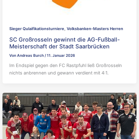
,
Sieger Qulaifikationsturniere
Volksbanken-Masters Herren
SC Großrosseln gewinnt die AG-Fußball-
Meisterschaft der Stadt Saarbrücken
Von
Andreas Burch
/
11. Januar 2026
Im Endspiel gegen den FC Rastpfuhl ließ Großrosseln
nichts anbrennen und gewann verdient mit 4:1.