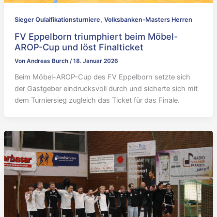
,
Sieger Qulaifikationsturniere
Volksbanken-Masters Herren
FV Eppelborn triumphiert beim Möbel-
AROP-Cup und löst Finalticket
Von
Andreas Burch
/
18. Januar 2026
Beim Möbel-AROP-Cup des FV Eppelborn setzte sich
der Gastgeber eindrucksvoll durch und sicherte sich mit
dem Turniersieg zugleich das Ticket für das Finale.