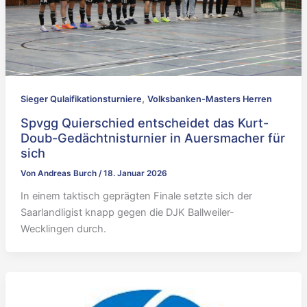
,
Sieger Qulaifikationsturniere
Volksbanken-Masters Herren
Spvgg Quierschied entscheidet das Kurt-
Doub-Gedächtnisturnier in Auersmacher für
sich
Von
Andreas Burch
/
18. Januar 2026
In einem taktisch geprägten Finale setzte sich der
Saarlandligist knapp gegen die DJK Ballweiler-
Wecklingen durch.