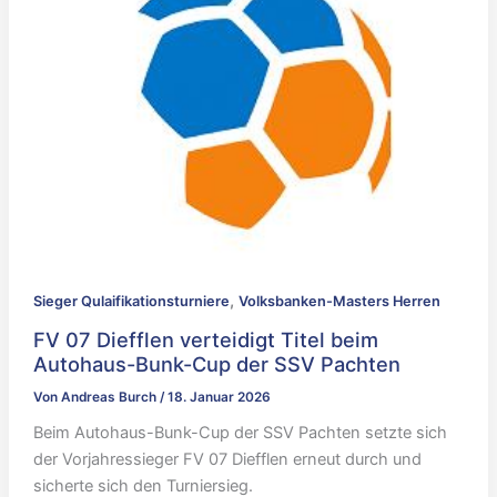
,
Sieger Qulaifikationsturniere
Volksbanken-Masters Herren
FV 07 Diefflen verteidigt Titel beim
Autohaus-Bunk-Cup der SSV Pachten
Von
Andreas Burch
/
18. Januar 2026
Beim Autohaus-Bunk-Cup der SSV Pachten setzte sich
der Vorjahressieger FV 07 Diefflen erneut durch und
sicherte sich den Turniersieg.