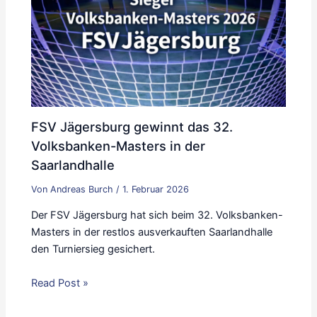
FSV Jägersburg gewinnt das 32.
Volksbanken-Masters in der
Saarlandhalle
Von
Andreas Burch
/
1. Februar 2026
Der FSV Jägersburg hat sich beim 32. Volksbanken-
Masters in der restlos ausverkauften Saarlandhalle
den Turniersieg gesichert.
Read Post »