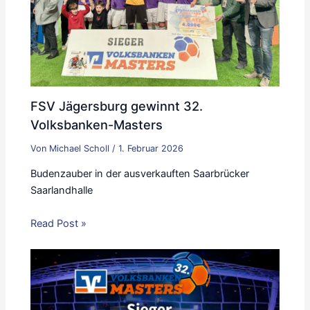
FSV Jägersburg gewinnt 32.
Volksbanken-Masters
Von
Michael Scholl
/
1. Februar 2026
Budenzauber in der ausverkauften Saarbrücker
Saarlandhalle
Read Post »