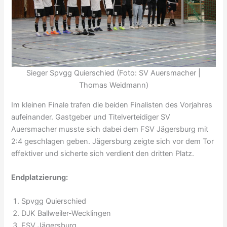
Sieger Spvgg Quierschied (Foto: SV Auersmacher |
Thomas Weidmann)
Im kleinen Finale trafen die beiden Finalisten des Vorjahres
aufeinander. Gastgeber und Titelverteidiger SV
Auersmacher musste sich dabei dem FSV Jägersburg mit
2:4 geschlagen geben. Jägersburg zeigte sich vor dem Tor
effektiver und sicherte sich verdient den dritten Platz.
Endplatzierung:
Spvgg Quierschied
DJK Ballweiler-Wecklingen
FSV Jägersburg