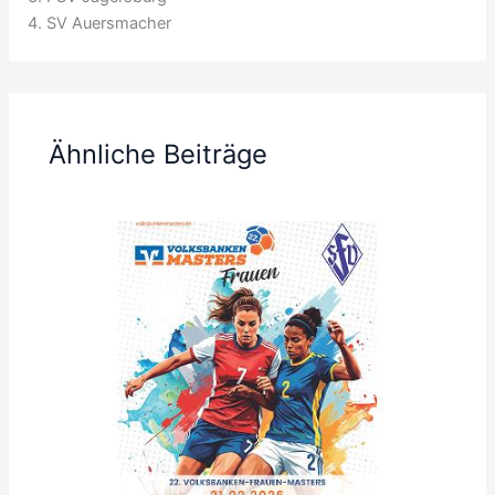
SV Auersmacher
Ähnliche Beiträge