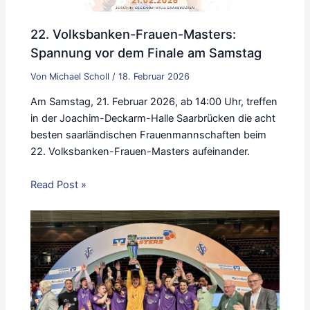
22. Volksbanken-Frauen-Masters:
Spannung vor dem Finale am Samstag
Von
Michael Scholl
/
18. Februar 2026
Am Samstag, 21. Februar 2026, ab 14:00 Uhr, treffen
in der Joachim-Deckarm-Halle Saarbrücken die acht
besten saarländischen Frauenmannschaften beim
22. Volksbanken-Frauen-Masters aufeinander.
Read Post »