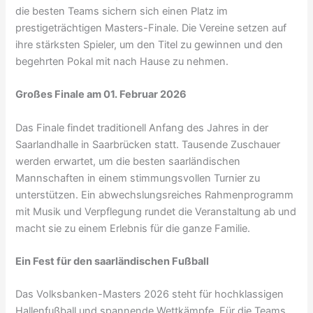
die besten Teams sichern sich einen Platz im
prestigeträchtigen Masters-Finale. Die Vereine setzen auf
ihre stärksten Spieler, um den Titel zu gewinnen und den
begehrten Pokal mit nach Hause zu nehmen.
Großes Finale am 01. Februar 2026
Das Finale findet traditionell Anfang des Jahres in der
Saarlandhalle in Saarbrücken statt. Tausende Zuschauer
werden erwartet, um die besten saarländischen
Mannschaften in einem stimmungsvollen Turnier zu
unterstützen. Ein abwechslungsreiches Rahmenprogramm
mit Musik und Verpflegung rundet die Veranstaltung ab und
macht sie zu einem Erlebnis für die ganze Familie.
Ein Fest für den saarländischen Fußball
Das Volksbanken-Masters 2026 steht für hochklassigen
Hallenfußball und spannende Wettkämpfe. Für die Teams