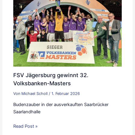
FSV Jägersburg gewinnt 32.
Volksbanken-Masters
Von
Michael Scholl
/
1. Februar 2026
Budenzauber in der ausverkauften Saarbrücker
Saarlandhalle
Read Post »