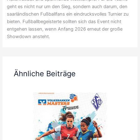
geht es nicht nur um den Sieg, sondern auch darum, den
saarländischen Fußballfans ein eindrucksvolles Turnier zu
bieten. Fußballbegeisterte sollten sich das Event nicht
entgehen lassen, wenn Anfang 2026 erneut der große
Showdown ansteht.
Ähnliche Beiträge