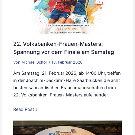
22. Volksbanken-Frauen-Masters:
Spannung vor dem Finale am Samstag
Von
Michael Scholl
/
18. Februar 2026
Am Samstag, 21. Februar 2026, ab 14:00 Uhr, treffen
in der Joachim-Deckarm-Halle Saarbrücken die acht
besten saarländischen Frauenmannschaften beim
22. Volksbanken-Frauen-Masters aufeinander.
Read Post »