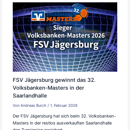
FSV Jägersburg gewinnt das 32.
Volksbanken-Masters in der
Saarlandhalle
Von
Andreas Burch
/
1. Februar 2026
Der FSV Jägersburg hat sich beim 32. Volksbanken-
Masters in der restlos ausverkauften Saarlandhalle