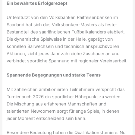
Ein bewährtes Erfolgsrezept
Unterstützt von den Volksbanken Raiffeisenbanken im
Saarland hat sich das Volksbanken-Masters als fester
Bestandteil des saarländischen Fußballkalenders etabliert.
Die dynamische Spielweise in der Halle, geprägt von
schnellen Ballwechseln und technisch anspruchsvollen
Aktionen, zieht jedes Jahr zahlreiche Zuschauer an und
verbindet sportliche Spannung mit regionaler Vereinsarbeit.
Spannende Begegnungen und starke Teams
Mit zahlreichen ambitionierten Teilnehmern verspricht das
Turnier auch 2026 ein sportlicher Höhepunkt zu werden.
Die Mischung aus erfahrenen Mannschaften und
talentierten Newcomern sorgt für enge Spiele, in denen
jeder Moment entscheidend sein kann.
Besondere Bedeutung haben die Qualifikationsturniere: Nur