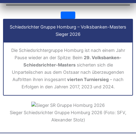
Schiedsrichter Gruppe Homburg – Volksbanken-Masters
Sieger 2026
Die Schiedsrichtergruppe Homburg ist nach einem Jahr
Pause wieder an der Spitze: Beim
29. Volksbanken-
Schiedsrichter-Masters
sicherten sich die
Unparteiischen aus dem Ostsaar nach überzeugenden
Auftritten ihren insgesamt
vierten Turniersieg
– nach
Erfolgen in den Jahren 2017, 2023 und 2024.
Sieger Schiedsrichter Gruppe Homburg 2026 (Foto: SFV,
Alexander Stolz)