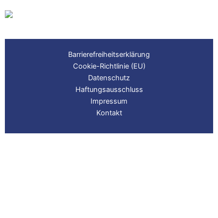
Barrierefreiheitserklärung
Cookie-Richtlinie (EU)
Datenschutz
Haftungsausschluss
Impressum
Kontakt