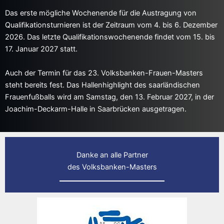
Das erste mögliche Wochenende für die Austragung von
Qualifikationsturnieren ist der Zeitraum vom 4. bis 6. Dezember
2026. Das letzte Qualifikationswochenende findet vom 15. bis
17. Januar 2027 statt.
Auch der Termin für das 23. Volksbanken-Frauen-Masters
steht bereits fest. Das Hallenhighlight des saarländischen
Frauenfußballs wird am Samstag, den 13. Februar 2027, in der
Joachim-Deckarm-Halle in Saarbrücken ausgetragen.
Danke an alle Partner
des Volksbanken-Masters