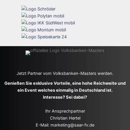
Jetzt Partner vom Volksbanken-Masters werden.
Genießen Sie exklusive Vorteile, eine hohe Reichweite und
ein Event welches einmalig in Deutschland ist.
Interesse? Sei dabei?
Ihr Ansprechpartner
Christian Hertel
E-Mail: marketing@saar-fv.de