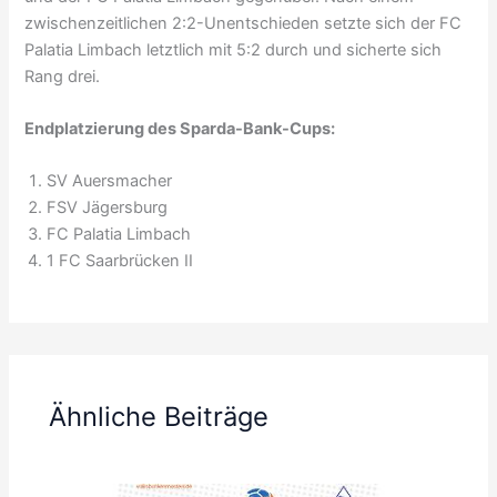
zwischenzeitlichen 2:2-Unentschieden setzte sich der FC
Palatia Limbach letztlich mit 5:2 durch und sicherte sich
Rang drei.
Endplatzierung des Sparda-Bank-Cups:
SV Auersmacher
FSV Jägersburg
FC Palatia Limbach
1 FC Saarbrücken II
Ähnliche Beiträge