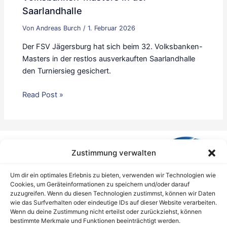
Saarlandhalle
Von
Andreas Burch
/
1. Februar 2026
Der FSV Jägersburg hat sich beim 32. Volksbanken-
Masters in der restlos ausverkauften Saarlandhalle
den Turniersieg gesichert.
Read Post »
Zustimmung verwalten
Um dir ein optimales Erlebnis zu bieten, verwenden wir Technologien wie
Cookies, um Geräteinformationen zu speichern und/oder darauf
zuzugreifen. Wenn du diesen Technologien zustimmst, können wir Daten
wie das Surfverhalten oder eindeutige IDs auf dieser Website verarbeiten.
Wenn du deine Zustimmung nicht erteilst oder zurückziehst, können
bestimmte Merkmale und Funktionen beeinträchtigt werden.