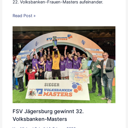
22. Volksbanken-Frauen-Masters aufeinander.
Read Post »
FSV Jägersburg gewinnt 32.
Volksbanken-Masters