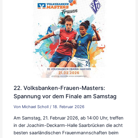
22. Volksbanken-Frauen-Masters:
Spannung vor dem Finale am Samstag
Von
Michael Scholl
/
18. Februar 2026
Am Samstag, 21. Februar 2026, ab 14:00 Uhr, treffen
in der Joachim-Deckarm-Halle Saarbrücken die acht
besten saarländischen Frauenmannschaften beim